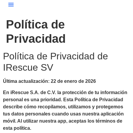
Política De Privacidad
Política de
Privacidad
Política de Privacidad de
IRescue SV
Última actualización:
22 de enero de 2026
En iRescue S.A. de C.V. la protección de tu información
personal es una prioridad. Esta Política de Privacidad
describe cómo recopilamos, utilizamos y protegemos
tus datos personales cuando usas nuestra aplicación
móvil. Al utilizar nuestra app, aceptas los términos de
esta política.