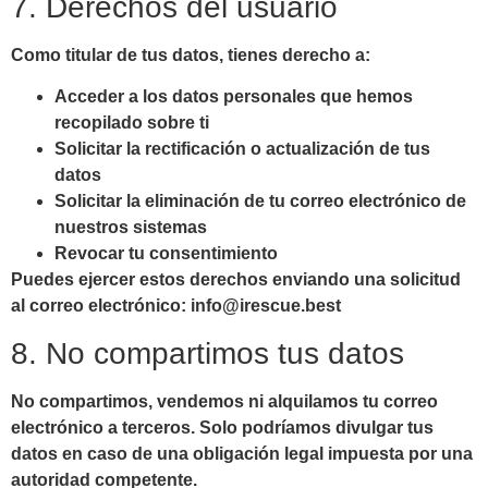
7. Derechos del usuario
Como titular de tus datos, tienes derecho a:
Acceder a los datos personales que hemos
recopilado sobre ti
Solicitar la rectificación o actualización de tus
datos
Solicitar la eliminación de tu correo electrónico de
nuestros sistemas
Revocar tu consentimiento
Puedes ejercer estos derechos enviando una solicitud
al correo electrónico:
info@irescue.best
8. No compartimos tus datos
No compartimos, vendemos ni alquilamos tu correo
electrónico a terceros.
Solo podríamos divulgar tus
datos en caso de una obligación legal impuesta por una
autoridad competente.