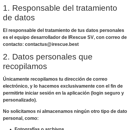
1. Responsable del tratamiento
de datos
El responsable del tratamiento de tus datos personales
es el equipo desarrollador de
IRescue SV
, con correo de
contacto:
contactus@irescue.best
2. Datos personales que
recopilamos
Únicamente recopilamos tu dirección de correo
electrónico
, y lo hacemos exclusivamente con el fin de
permitirte iniciar sesión en la aplicación (
login
seguro y
personalizado).
No solicitamos ni almacenamos ningún otro tipo de dato
personal, como:
Fotografías o archivos