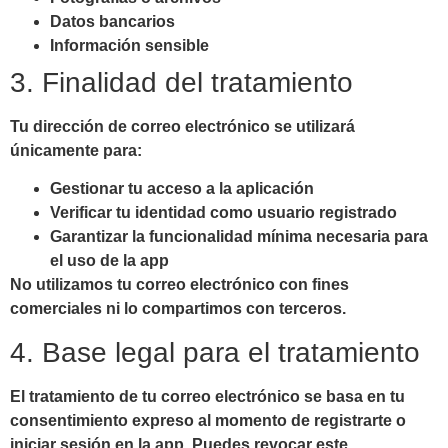
Datos bancarios
Información sensible
3. Finalidad del tratamiento
Tu dirección de correo electrónico se utilizará
únicamente para:
Gestionar tu acceso a la aplicación
Verificar tu identidad como usuario registrado
Garantizar la funcionalidad mínima necesaria para
el uso de la app
No utilizamos tu correo electrónico con fines
comerciales ni lo compartimos con terceros.
4. Base legal para el tratamiento
El tratamiento de tu correo electrónico se basa en tu
consentimiento expreso al momento de registrarte o
iniciar sesión en la app. Puedes revocar este