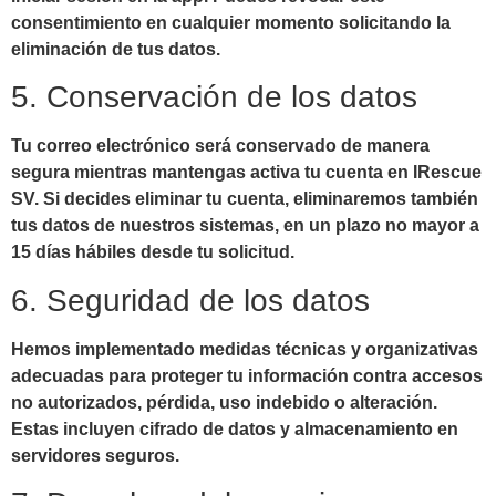
consentimiento en cualquier momento solicitando la
eliminación de tus datos.
5. Conservación de los datos
Tu correo electrónico será conservado de manera
segura mientras mantengas activa tu cuenta en IRescue
SV. Si decides eliminar tu cuenta, eliminaremos también
tus datos de nuestros sistemas, en un plazo no mayor a
15 días hábiles desde tu solicitud.
6. Seguridad de los datos
Hemos implementado medidas técnicas y organizativas
adecuadas para proteger tu información contra accesos
no autorizados, pérdida, uso indebido o alteración.
Estas incluyen cifrado de datos y almacenamiento en
servidores seguros.